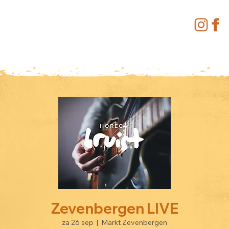
Zevenbergen LIVE
za 26 sep
  |  
Markt Zevenbergen